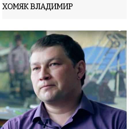
ХОМЯК ВЛАДИМИР