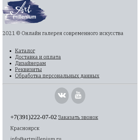
2021 © Онлайн галерея современного искусства
Каталог
Доставка и оплата
Дизайнерам
Реквизиты
Обработка персональных данных
+7(391)222-07-02
Заказать звонок
Красноярск
info@artmillenium.ru