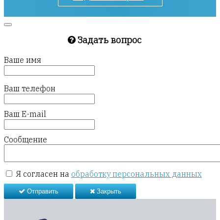
Задать вопрос
Ваше имя
Ваш телефон
Ваш E-mail
Сообщение
Я согласен на
обработку персональных данных
Отправить
Закрыть