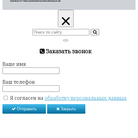
×
Заказать звонок
Ваше имя
Ваш телефон
Я согласен на
обработку персональных данных
Отправить
Закрыть