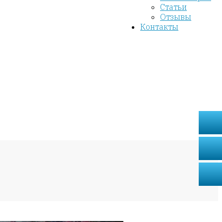
Статьи
Отзывы
Контакты