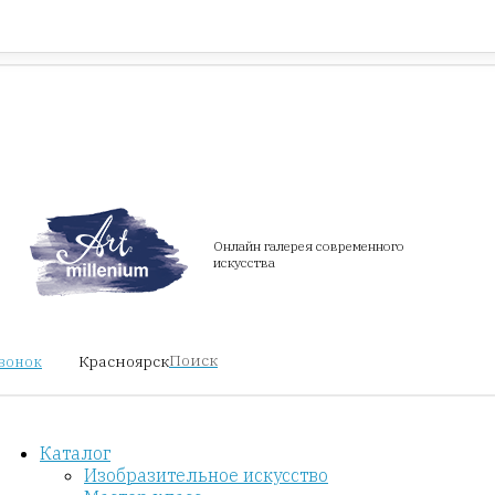
Красноярск
звонок
Онлайн галерея современного
искусства
Поиск
Красноярск
звонок
Каталог
Изобразительное искусство