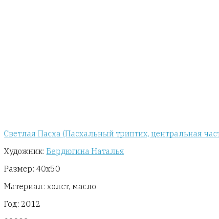
Светлая Пасха (Пасхальный триптих, центральная час
Художник:
Бердюгина Наталья
Размер: 40х50
Материал: холст, масло
Год: 2012