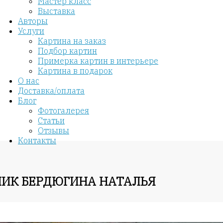
Мастер класс
Выставка
Авторы
Услуги
Картина на заказ
Подбор картин
Примерка картин в интерьере
Картина в подарок
О нас
Доставка/оплата
Блог
Фотогалерея
Статьи
Отзывы
Контакты
НИК БЕРДЮГИНА НАТАЛЬЯ