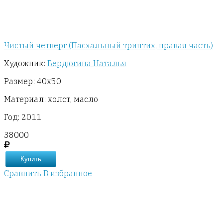
Чистый четверг (Пасхальный триптих, правая часть)
Художник:
Бердюгина Наталья
Размер: 40х50
Материал: холст, масло
Год: 2011
38000
Купить
Сравнить
В избранное