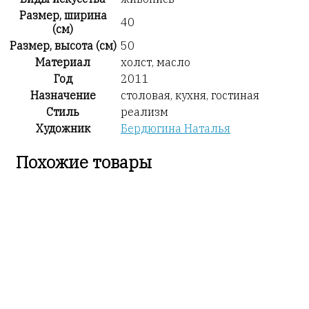
Размер, ширина
40
(см)
Размер, высота (см)
50
Материал
холст, масло
Год
2011
Назначение
столовая, кухня, гостиная
Стиль
реализм
Художник
Бердюгина Наталья
Похожие товары